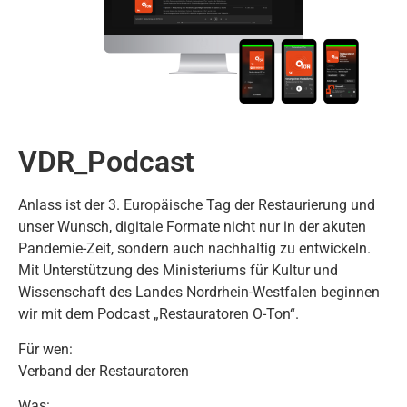
VDR_Podcast
Anlass ist der 3. Europäische Tag der Restaurierung und
unser Wunsch, digitale Formate nicht nur in der akuten
Pandemie-Zeit, sondern auch nachhaltig zu entwickeln.
Mit Unterstützung des Ministeriums für Kultur und
Wissenschaft des Landes Nordrhein-Westfalen beginnen
wir mit dem Podcast „Restauratoren O-Ton“.
Für wen:
Verband der Restauratoren
Was: