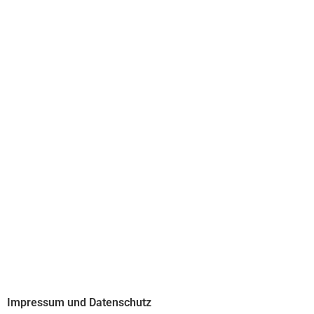
Impressum und Datenschutz